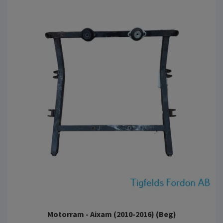
Motorram - Aixam (2010-2016) (Beg)