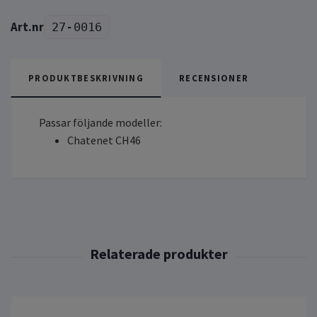
27-0016
PRODUKTBESKRIVNING
RECENSIONER
Passar följande modeller:
Chatenet CH46