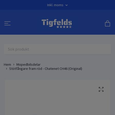
Inkl. moms
Hem
Mopedbilsdelar
Stötfångare fram röd - Chatenet CH46 (Original)