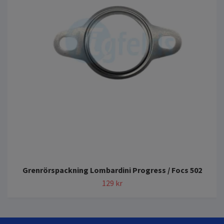
Grenrörspackning Lombardini Progress / Focs 502
129 kr