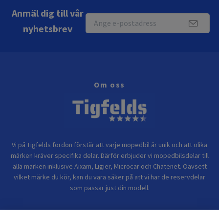
Anmäl dig till vår
nyhetsbrev
Om oss
Vi på Tigfelds fordon förstår att varje mopedbil är unik och att olika
märken kräver specifika delar. Därför erbjuder vi mopedbilsdelar till
alla märken inklusive Aixam, Ligier, Microcar och Chatenet. Oavsett
vilket märke du kör, kan du vara säker på att vi har de reservdelar
som passar just din modell.