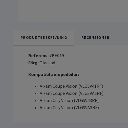
PRODUKTBESKRIVNING
RECENSIONER
Referens:
7BE019
Färg:
Olackad
Kompatibla mopedbilar:
Aixam Coupe Vision (VLGSV41RF)
Aixam Coupe Vision (VLGSVA1RF)
Aixam City Vision (VLGSV43RF)
Aixam City Vision (VLGSVA3RF)