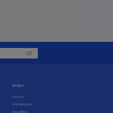
Sidor
Om oss
Kontakta oss
Köpvillkor