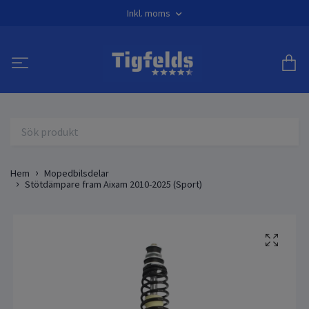
Inkl. moms
Hem
Mopedbilsdelar
Stötdämpare fram Aixam 2010-2025 (Sport)