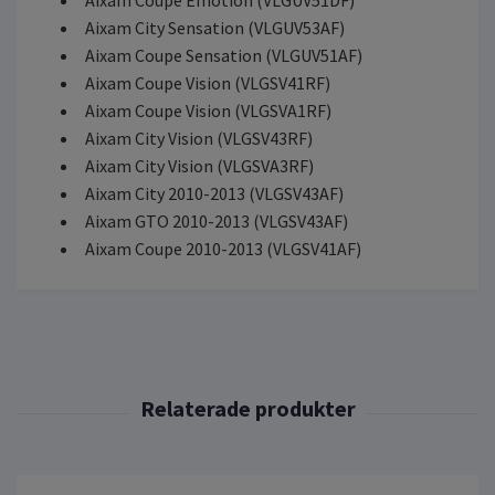
Aixam Coupe Emotion (VLGUV51DF)
Aixam City Sensation (VLGUV53AF)
Aixam Coupe Sensation (VLGUV51AF)
Aixam Coupe Vision (VLGSV41RF)
Aixam Coupe Vision (VLGSVA1RF)
Aixam City Vision (VLGSV43RF)
Aixam City Vision (VLGSVA3RF)
Aixam City 2010-2013 (VLGSV43AF)
Aixam GTO 2010-2013 (VLGSV43AF)
Aixam Coupe 2010-2013 (VLGSV41AF)