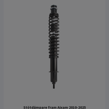
Stötdämpare fram Aixam 2010-2025