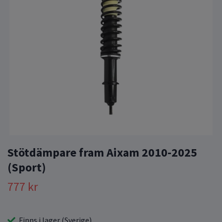
Stötdämpare fram Aixam 2010-2025
(Sport)
777 kr
Finns i lager (Sverige)