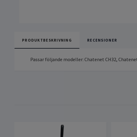
PRODUKTBESKRIVNING
RECENSIONER
Passar följande modeller: Chatenet CH32, Chatene