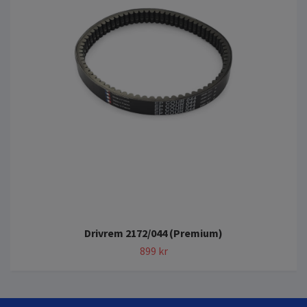
Drivrem 2172/044 (Premium)
899 kr