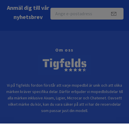
Anmäl dig till vår
nyhetsbrev
Om oss
Vi på Tigfelds fordon förstår att varje mopedbil är unik och att olika
märken kräver specifika delar. Därför erbjuder vi mopedbilsdelar till
alla märken inklusive Aixam, Ligier, Microcar och Chatenet. Oavsett
vilket märke du kör, kan du vara säker på att vi har de reservdelar
som passar just din modell.