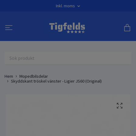
Inkl. moms
Hem
Mopedbilsdelar
Skyddskant tröskel vänster - Ligier JS60 (Original)