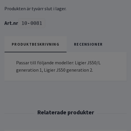
Produkten är tyvärr slut i lager.
10-0081
PRODUKTBESKRIVNING
RECENSIONER
Passar till följande modeller: Ligier JS50/L
generation 1, Ligier JS50 generation 2.