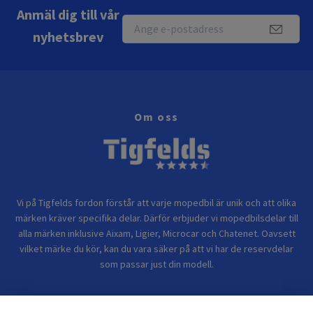
Anmäl dig till vår
nyhetsbrev
Om oss
Vi på Tigfelds fordon förstår att varje mopedbil är unik och att olika
märken kräver specifika delar. Därför erbjuder vi mopedbilsdelar till
alla märken inklusive Aixam, Ligier, Microcar och Chatenet. Oavsett
vilket märke du kör, kan du vara säker på att vi har de reservdelar
som passar just din modell.