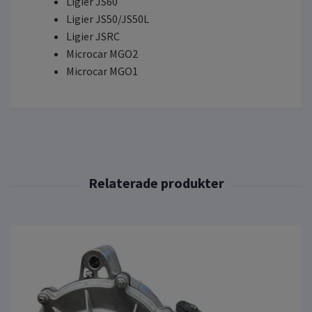
Ligier JS60
Ligier JS50/JS50L
Ligier JSRC
Microcar MGO2
Microcar MGO1