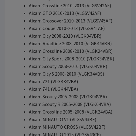
Aixam Crossline 2010-2013 (VLGSV42AF)
Aixam GTO 2010-2013 (VLGSV43AF)
Aixam Crossover 2010-2013 (VLGSV45AF)
Aixam Coupe 2010-2013 (VLGSV41AF)
Aixam City 2008-2010 (VLGK34VBR)
Aixam Roadline 2008-2010 (VLGK44VBR)
Aixam Crossline 2008-2010 (VLGK24VBR)
Aixam City Sport 2008-2010 (VLGK34VBR)
Aixam Scouty 2008-2010 (VLGK04VBR)
Aixam City S 2008-2010 (VLGK34VBS)
Aixam 721 (VLGK34VBA)
Aixam 741 (VLGK44VBA)
Aixam Scouty 2005-2008 (VLGK04VBA)
Aixam Scouty R 2005-2008 (VLGK04VBA)
Aixam Crossline 2005-2008 (VLGK24VBA)
Aixam MINAUTO V1 (VLGSV43BF)
Aixam MINAUTO CROSS (VLGSV42BF)
Aixam MINAUTO 2015 (VLGSV43CF)