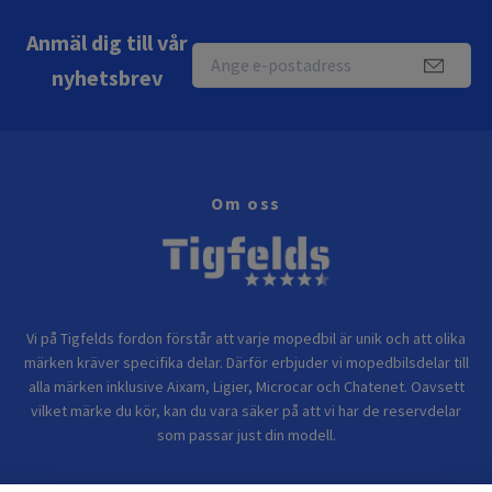
Anmäl dig till vår
nyhetsbrev
Om oss
Vi på Tigfelds fordon förstår att varje mopedbil är unik och att olika
märken kräver specifika delar. Därför erbjuder vi mopedbilsdelar till
alla märken inklusive Aixam, Ligier, Microcar och Chatenet. Oavsett
vilket märke du kör, kan du vara säker på att vi har de reservdelar
som passar just din modell.