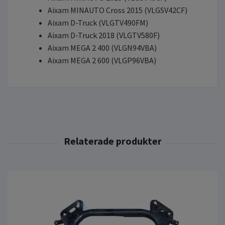
Aixam MINAUTO Cross 2015 (VLGSV42CF)
Aixam D-Truck (VLGTV490FM)
Aixam D-Truck 2018 (VLGTV580F)
Aixam MEGA 2 400 (VLGN94VBA)
Aixam MEGA 2 600 (VLGP96VBA)