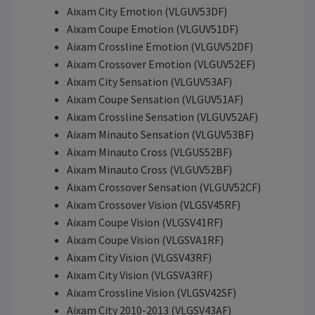
Aixam City Emotion (VLGUV53DF)
Aixam Coupe Emotion (VLGUV51DF)
Aixam Crossline Emotion (VLGUV52DF)
Aixam Crossover Emotion (VLGUV52EF)
Aixam City Sensation (VLGUV53AF)
Aixam Coupe Sensation (VLGUV51AF)
Aixam Crossline Sensation (VLGUV52AF)
Aixam Minauto Sensation (VLGUV53BF)
Aixam Minauto Cross (VLGUS52BF)
Aixam Minauto Cross (VLGUV52BF)
Aixam Crossover Sensation (VLGUV52CF)
Aixam Crossover Vision (VLGSV45RF)
Aixam Coupe Vision (VLGSV41RF)
Aixam Coupe Vision (VLGSVA1RF)
Aixam City Vision (VLGSV43RF)
Aixam City Vision (VLGSVA3RF)
Aixam Crossline Vision (VLGSV42SF)
Aixam City 2010-2013 (VLGSV43AF)