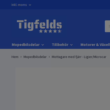
Inkl. moms
Mopedbilsdelar
Tillbehör
Motorer & Växel
Hem
Mopedbilsdelar
Mottagare med fjärr - Ligier/Microcar