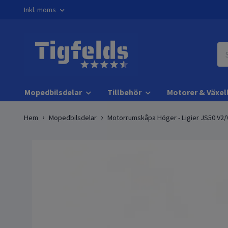
Inkl. moms
Mopedbilsdelar
Tillbehör
Motorer & Växel
Hem
Mopedbilsdelar
Motorrumskåpa Höger - Ligier JS50 V2/