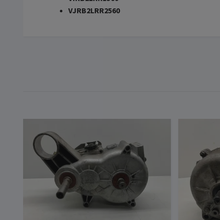
VJRB2LRR2560