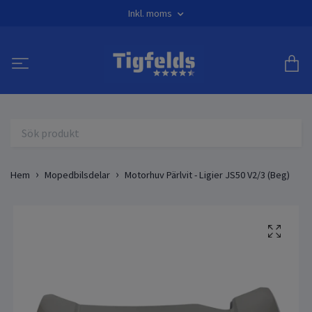
Inkl. moms
Hem
Mopedbilsdelar
Motorhuv Pärlvit - Ligier JS50 V2/3 (Beg)