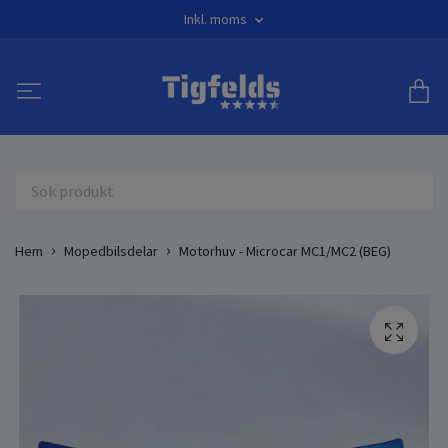
Inkl. moms
Hem
Mopedbilsdelar
Motorhuv - Microcar MC1/MC2 (BEG)