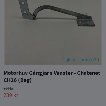
Motorhuv Gångjärn Vänster - Chatenet
CH26 (Beg)
399 kr
239 kr