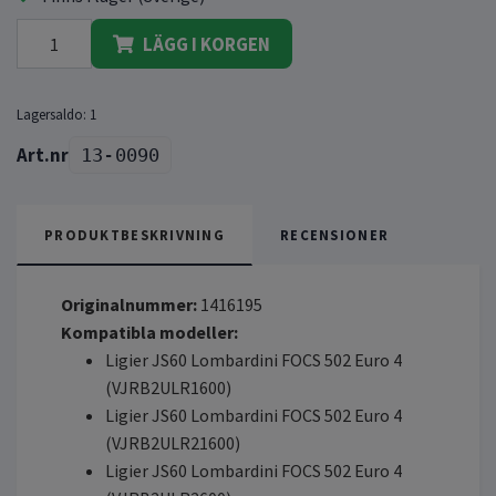
LÄGG I KORGEN
Lagersaldo:
1
13-0090
PRODUKTBESKRIVNING
RECENSIONER
Originalnummer:
1416195
Kompatibla modeller:
Ligier JS60 Lombardini FOCS 502 Euro 4
(VJRB2ULR1600)
Ligier JS60 Lombardini FOCS 502 Euro 4
(VJRB2ULR21600)
Ligier JS60 Lombardini FOCS 502 Euro 4