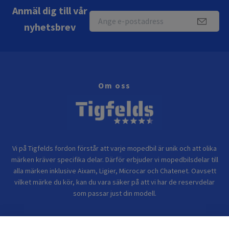
Anmäl dig till vår
nyhetsbrev
Om oss
Vi på Tigfelds fordon förstår att varje mopedbil är unik och att olika
märken kräver specifika delar. Därför erbjuder vi mopedbilsdelar till
alla märken inklusive Aixam, Ligier, Microcar och Chatenet. Oavsett
vilket märke du kör, kan du vara säker på att vi har de reservdelar
som passar just din modell.