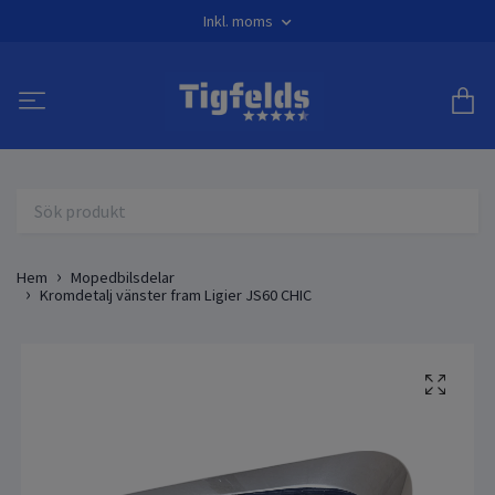
Inkl. moms
Hem
Mopedbilsdelar
Kromdetalj vänster fram Ligier JS60 CHIC