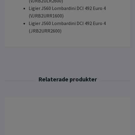
(VJRB2ULR2600)
Ligier JS60 Lombardini DCI 492 Euro 4
(VJRB2URR1600)
Ligier JS60 Lombardini DCI 492 Euro 4
(JRB2URR2600)