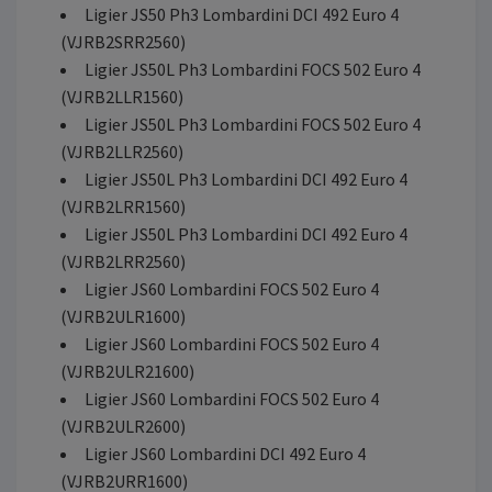
Ligier JS50 Ph3 Lombardini DCI 492 Euro 4
(VJRB2SRR2560)
Ligier JS50L Ph3 Lombardini FOCS 502 Euro 4
(VJRB2LLR1560)
Ligier JS50L Ph3 Lombardini FOCS 502 Euro 4
(VJRB2LLR2560)
Ligier JS50L Ph3 Lombardini DCI 492 Euro 4
(VJRB2LRR1560)
Ligier JS50L Ph3 Lombardini DCI 492 Euro 4
(VJRB2LRR2560)
Ligier JS60 Lombardini FOCS 502 Euro 4
(VJRB2ULR1600)
Ligier JS60 Lombardini FOCS 502 Euro 4
(VJRB2ULR21600)
Ligier JS60 Lombardini FOCS 502 Euro 4
(VJRB2ULR2600)
Ligier JS60 Lombardini DCI 492 Euro 4
(VJRB2URR1600)