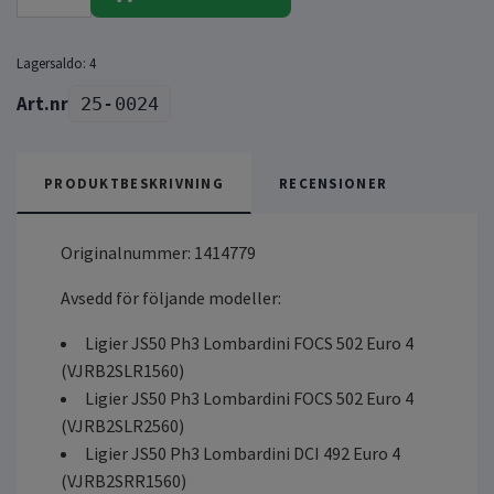
Lagersaldo:
4
25-0024
PRODUKTBESKRIVNING
RECENSIONER
Originalnummer: 1414779
Avsedd för följande modeller:
Ligier JS50 Ph3 Lombardini FOCS 502 Euro 4
(VJRB2SLR1560)
Ligier JS50 Ph3 Lombardini FOCS 502 Euro 4
(VJRB2SLR2560)
Ligier JS50 Ph3 Lombardini DCI 492 Euro 4
(VJRB2SRR1560)