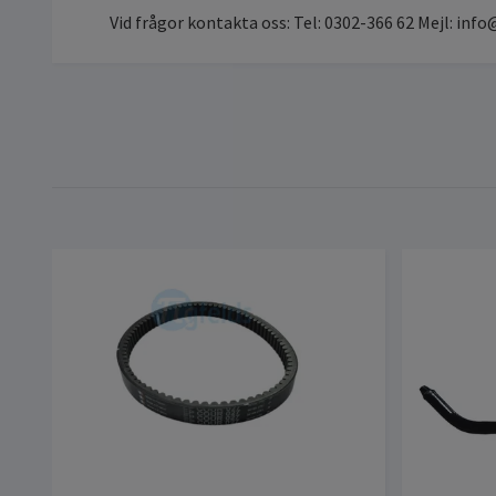
Vid frågor kontakta oss: Tel: 0302-366 62 Mejl:
info@