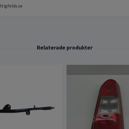
tigfelds.se