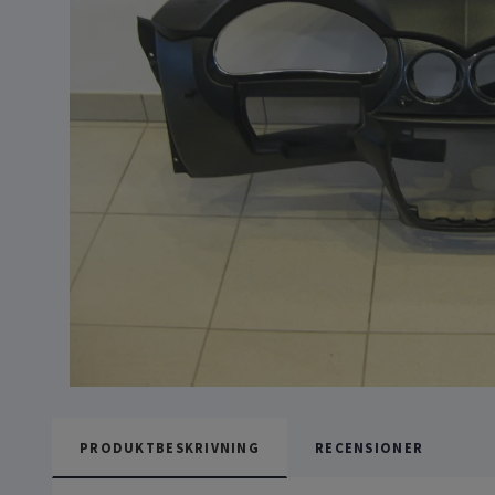
PRODUKTBESKRIVNING
RECENSIONER