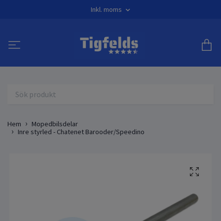
Inkl. moms
Hem
Mopedbilsdelar
Inre styrled - Chatenet Barooder/Speedino