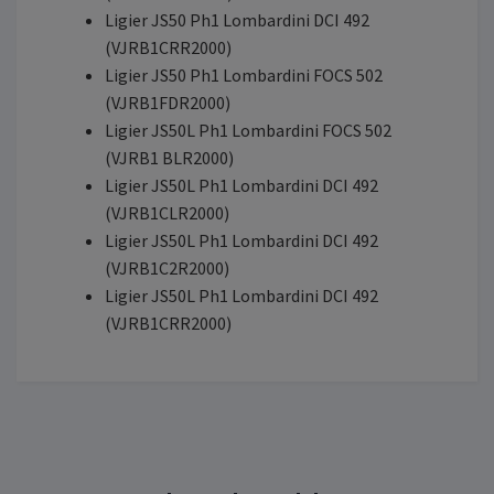
Ligier JS50 Ph1 Lombardini DCI 492
(VJRB1CRR2000)
Ligier JS50 Ph1 Lombardini FOCS 502
(VJRB1FDR2000)
Ligier JS50L Ph1 Lombardini FOCS 502
(VJRB1 BLR2000)
Ligier JS50L Ph1 Lombardini DCI 492
(VJRB1CLR2000)
Ligier JS50L Ph1 Lombardini DCI 492
(VJRB1C2R2000)
Ligier JS50L Ph1 Lombardini DCI 492
(VJRB1CRR2000)