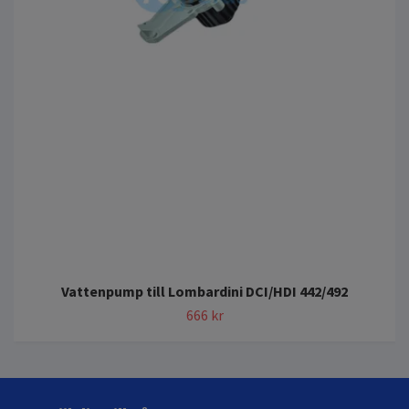
Vattenpump till Lombardini DCI/HDI 442/492
666 kr