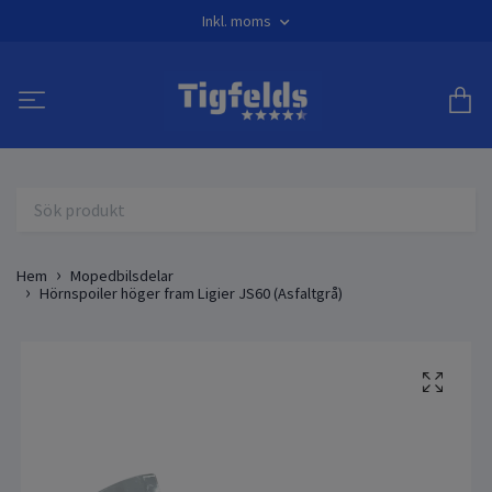
Inkl. moms
Hem
Mopedbilsdelar
Hörnspoiler höger fram Ligier JS60 (Asfaltgrå)