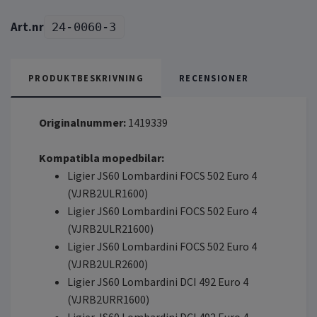
24-0060-3
PRODUKTBESKRIVNING
RECENSIONER
Originalnummer:
1419339
Kompatibla mopedbilar:
Ligier JS60 Lombardini FOCS 502 Euro 4
(VJRB2ULR1600)
Ligier JS60 Lombardini FOCS 502 Euro 4
(VJRB2ULR21600)
Ligier JS60 Lombardini FOCS 502 Euro 4
(VJRB2ULR2600)
Ligier JS60 Lombardini DCI 492 Euro 4
(VJRB2URR1600)
Ligier JS60 Lombardini DCI 492 Euro 4