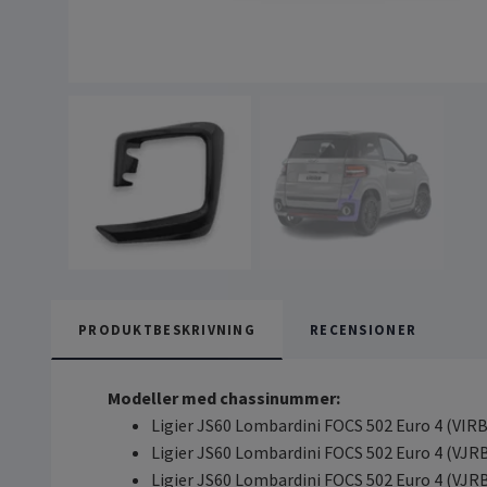
PRODUKTBESKRIVNING
RECENSIONER
Modeller med chassinummer:
Ligier JS60 Lombardini FOCS 502 Euro 4 (VI
Ligier JS60 Lombardini FOCS 502 Euro 4 (VJ
Ligier JS60 Lombardini FOCS 502 Euro 4 (VJ