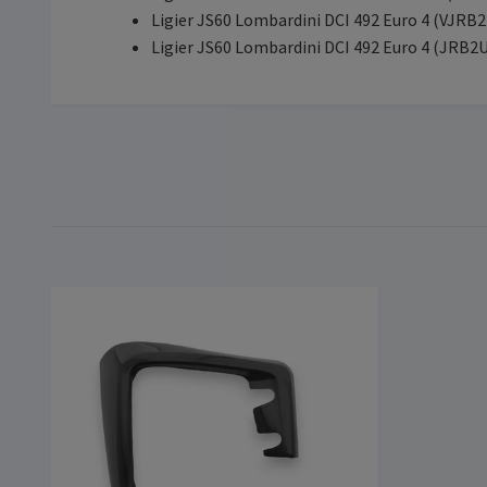
Ligier JS60 Lombardini DCI 492 Euro 4 (VJR
Ligier JS60 Lombardini DCI 492 Euro 4 (JRB