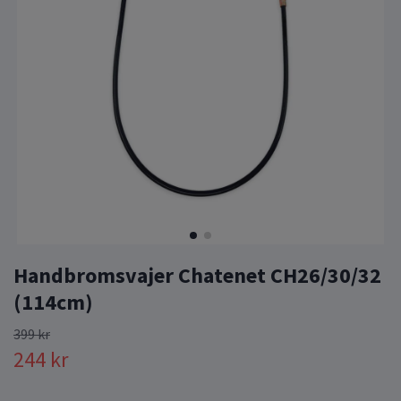
Handbromsvajer Chatenet CH26/30/32
(114cm)
399 kr
244 kr