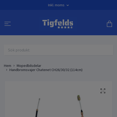
Inkl. moms
Hem
Mopedbilsdelar
Handbromsvajer Chatenet CH26/30/32 (114cm)