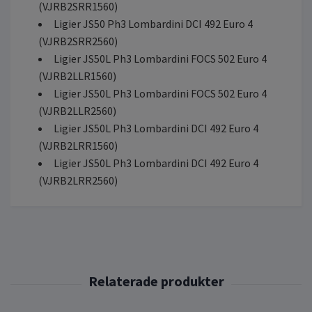
(VJRB2SRR1560)
Ligier JS50 Ph3 Lombardini DCI 492 Euro 4
(VJRB2SRR2560)
Ligier JS50L Ph3 Lombardini FOCS 502 Euro 4
(VJRB2LLR1560)
Ligier JS50L Ph3 Lombardini FOCS 502 Euro 4
(VJRB2LLR2560)
Ligier JS50L Ph3 Lombardini DCI 492 Euro 4
(VJRB2LRR1560)
Ligier JS50L Ph3 Lombardini DCI 492 Euro 4
(VJRB2LRR2560)