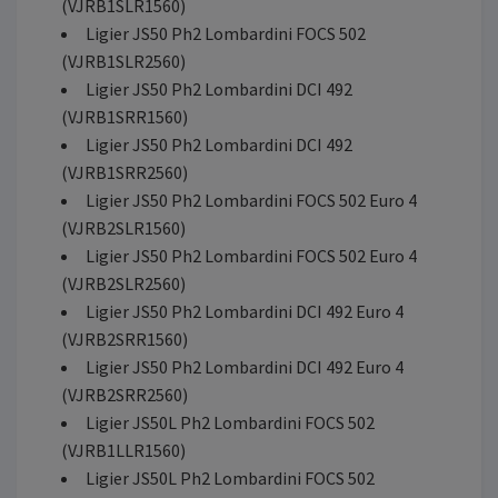
(VJRB1SLR1560)
Ligier JS50 Ph2 Lombardini FOCS 502
(VJRB1SLR2560)
Ligier JS50 Ph2 Lombardini DCI 492
(VJRB1SRR1560)
Ligier JS50 Ph2 Lombardini DCI 492
(VJRB1SRR2560)
Ligier JS50 Ph2 Lombardini FOCS 502 Euro 4
(VJRB2SLR1560)
Ligier JS50 Ph2 Lombardini FOCS 502 Euro 4
(VJRB2SLR2560)
Ligier JS50 Ph2 Lombardini DCI 492 Euro 4
(VJRB2SRR1560)
Ligier JS50 Ph2 Lombardini DCI 492 Euro 4
(VJRB2SRR2560)
Ligier JS50L Ph2 Lombardini FOCS 502
(VJRB1LLR1560)
Ligier JS50L Ph2 Lombardini FOCS 502