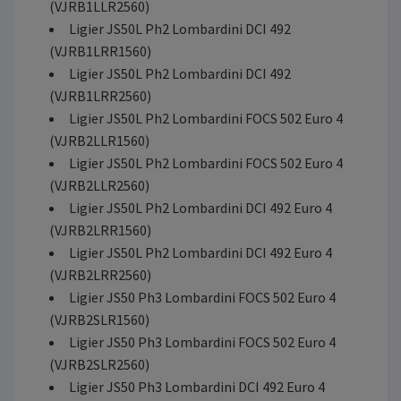
(VJRB1LLR2560)
Ligier JS50L Ph2 Lombardini DCI 492
(VJRB1LRR1560)
Ligier JS50L Ph2 Lombardini DCI 492
(VJRB1LRR2560)
Ligier JS50L Ph2 Lombardini FOCS 502 Euro 4
(VJRB2LLR1560)
Ligier JS50L Ph2 Lombardini FOCS 502 Euro 4
(VJRB2LLR2560)
Ligier JS50L Ph2 Lombardini DCI 492 Euro 4
(VJRB2LRR1560)
Ligier JS50L Ph2 Lombardini DCI 492 Euro 4
(VJRB2LRR2560)
Ligier JS50 Ph3 Lombardini FOCS 502 Euro 4
(VJRB2SLR1560)
Ligier JS50 Ph3 Lombardini FOCS 502 Euro 4
(VJRB2SLR2560)
Ligier JS50 Ph3 Lombardini DCI 492 Euro 4