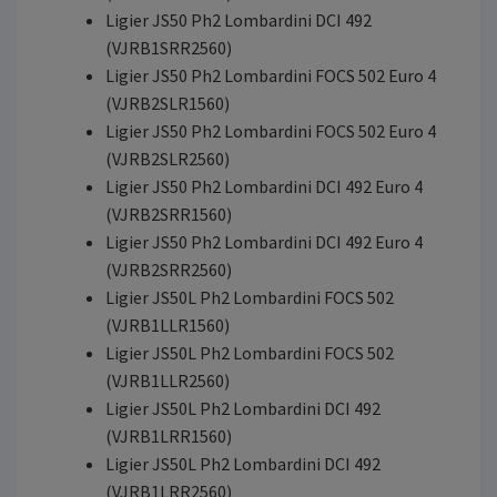
Ligier JS50 Ph2 Lombardini DCI 492
(VJRB1SRR2560)
Ligier JS50 Ph2 Lombardini FOCS 502 Euro 4
(VJRB2SLR1560)
Ligier JS50 Ph2 Lombardini FOCS 502 Euro 4
(VJRB2SLR2560)
Ligier JS50 Ph2 Lombardini DCI 492 Euro 4
(VJRB2SRR1560)
Ligier JS50 Ph2 Lombardini DCI 492 Euro 4
(VJRB2SRR2560)
Ligier JS50L Ph2 Lombardini FOCS 502
(VJRB1LLR1560)
Ligier JS50L Ph2 Lombardini FOCS 502
(VJRB1LLR2560)
Ligier JS50L Ph2 Lombardini DCI 492
(VJRB1LRR1560)
Ligier JS50L Ph2 Lombardini DCI 492
(VJRB1LRR2560)