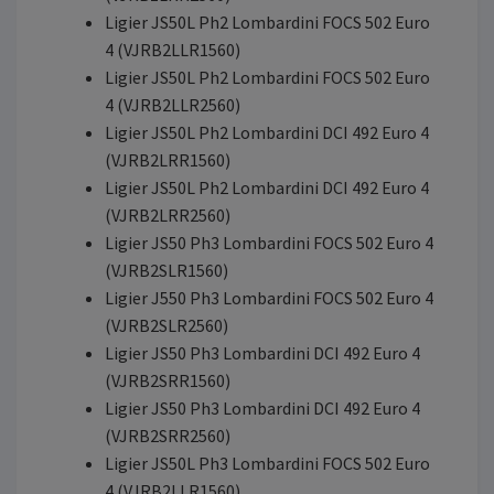
Ligier JS50L Ph2 Lombardini FOCS 502 Euro
4 (VJRB2LLR1560)
Ligier JS50L Ph2 Lombardini FOCS 502 Euro
4 (VJRB2LLR2560)
Ligier JS50L Ph2 Lombardini DCI 492 Euro 4
(VJRB2LRR1560)
Ligier JS50L Ph2 Lombardini DCI 492 Euro 4
(VJRB2LRR2560)
Ligier JS50 Ph3 Lombardini FOCS 502 Euro 4
(VJRB2SLR1560)
Ligier J550 Ph3 Lombardini FOCS 502 Euro 4
(VJRB2SLR2560)
Ligier JS50 Ph3 Lombardini DCI 492 Euro 4
(VJRB2SRR1560)
Ligier JS50 Ph3 Lombardini DCI 492 Euro 4
(VJRB2SRR2560)
Ligier JS50L Ph3 Lombardini FOCS 502 Euro
4 (VJRB2LLR1560)