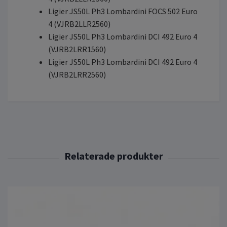
Ligier JS50L Ph3 Lombardini FOCS 502 Euro
4 (VJRB2LLR2560)
Ligier JS50L Ph3 Lombardini DCI 492 Euro 4
(VJRB2LRR1560)
Ligier JS50L Ph3 Lombardini DCI 492 Euro 4
(VJRB2LRR2560)