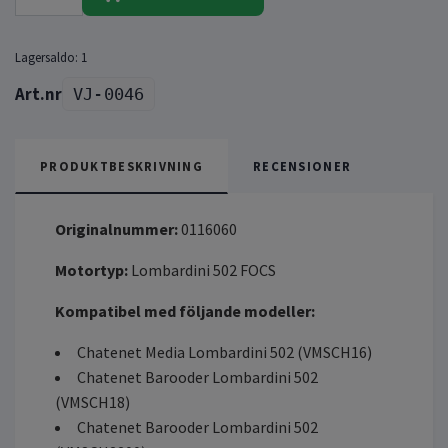
Lagersaldo:
1
VJ-0046
PRODUKTBESKRIVNING
RECENSIONER
Originalnummer:
0116060
Motortyp:
Lombardini 502 FOCS
Kompatibel med följande modeller:
Chatenet Media Lombardini 502 (VMSCH16)
Chatenet Barooder Lombardini 502
(VMSCH18)
Chatenet Barooder Lombardini 502