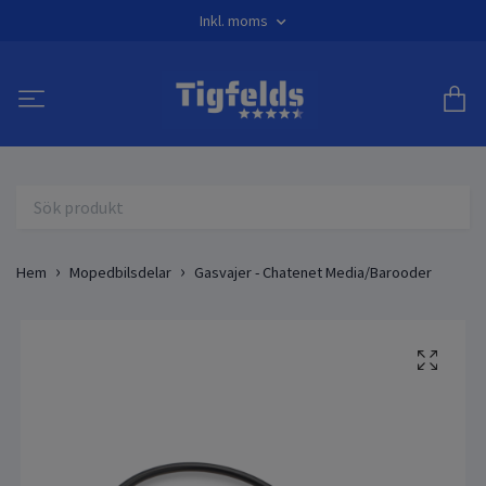
Inkl. moms
Hem
Mopedbilsdelar
Gasvajer - Chatenet Media/Barooder