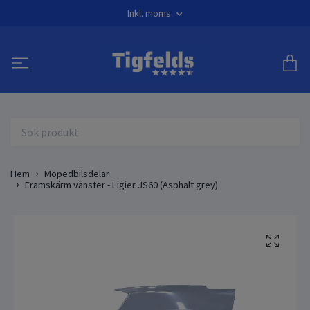
Inkl. moms
Hem
Mopedbilsdelar
Framskärm vänster - Ligier JS60 (Asphalt grey)