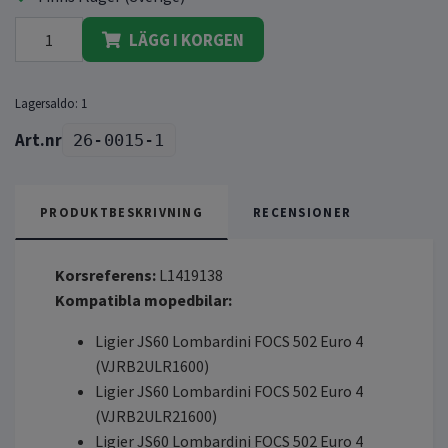
LÄGG I KORGEN
Lagersaldo:
1
26-0015-1
PRODUKTBESKRIVNING
RECENSIONER
Korsreferens:
L1419138
Kompatibla mopedbilar:
Ligier JS60 Lombardini FOCS 502 Euro 4
(VJRB2ULR1600)
Ligier JS60 Lombardini FOCS 502 Euro 4
(VJRB2ULR21600)
Ligier JS60 Lombardini FOCS 502 Euro 4