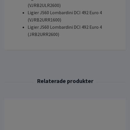
(VJRB2ULR2600)
Ligier JS60 Lombardini DCI 492 Euro 4
(VJRB2URR1600)
Ligier JS60 Lombardini DCI 492 Euro 4
(JRB2URR2600)