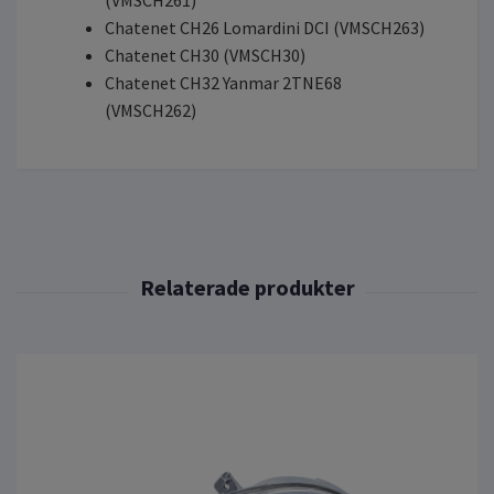
Chatenet CH26 Lomardini DCI (VMSCH263)
Chatenet CH30 (VMSCH30)
Chatenet CH32 Yanmar 2TNE68
(VMSCH262)