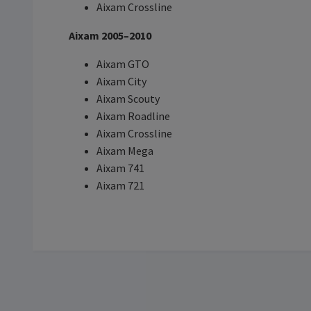
Aixam Crossline
Aixam 2005–2010
Aixam GTO
Aixam City
Aixam Scouty
Aixam Roadline
Aixam Crossline
Aixam Mega
Aixam 741
Aixam 721