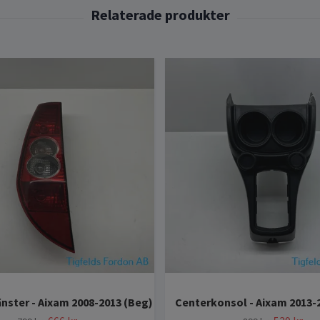
nster - Aixam 2008-2013 (Beg)
Centerkonsol - Aixam 2013-