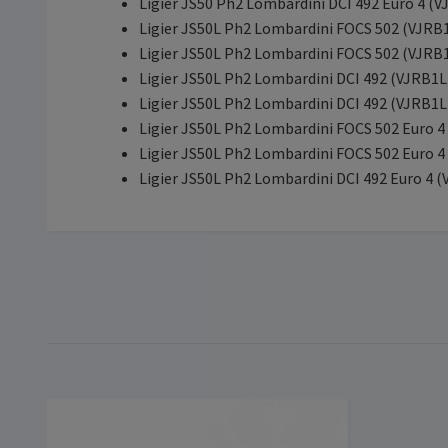
Ligier JS50 Ph2 Lombardini DCI 492 Euro 4 
Ligier JS50L Ph2 Lombardini FOCS 502 (VJRB
Ligier JS50L Ph2 Lombardini FOCS 502 (VJRB
Ligier JS50L Ph2 Lombardini DCI 492 (VJRB1
Ligier JS50L Ph2 Lombardini DCI 492 (VJRB1
Ligier JS50L Ph2 Lombardini FOCS 502 Euro 
Ligier JS50L Ph2 Lombardini FOCS 502 Euro 
Ligier JS50L Ph2 Lombardini DCI 492 Euro 4