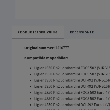
PRODUKTBESKRIVNING
RECENSIONER
Originalnummer:
1410777
Kompatibla mopedbilar:
Ligier JS50 Ph2 Lombardini FOCS 502 (VJRB1
Ligier JS50 Ph2 Lombardini FOCS 502 (VJRB1
Ligier JS50 Ph2 Lombardini DCI 492 (VJRB1S
Ligier JS50 Ph2 Lombardini DCI 492 (VJRB1S
Ligier JS50 Ph2 Lombardini FOCS 502 Euro 4
Ligier JS50 Ph2 Lombardini FOCS 502 Euro 4
Ligier JS50 Ph2 Lombardini DCI 492 Euro 4 