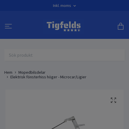
Inkl. moms
Hem
Mopedbilsdelar
Elektrisk fönsterhiss höger - Microcar/Ligier