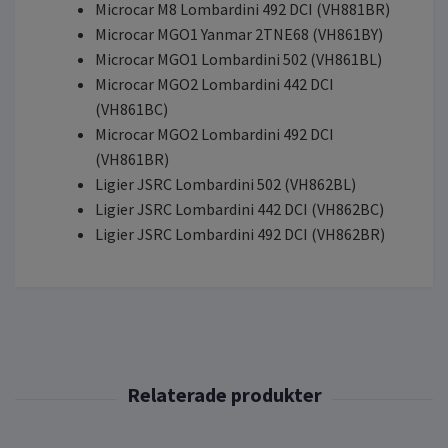
Microcar M8 Lombardini 492 DCI (VH881BR)
Microcar MGO1 Yanmar 2TNE68 (VH861BY)
Microcar MGO1 Lombardini 502 (VH861BL)
Microcar MGO2 Lombardini 442 DCI
(VH861BC)
Microcar MGO2 Lombardini 492 DCI
(VH861BR)
Ligier JSRC Lombardini 502 (VH862BL)
Ligier JSRC Lombardini 442 DCI (VH862BC)
Ligier JSRC Lombardini 492 DCI (VH862BR)