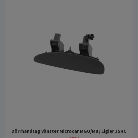
Dörrhandtag Vänster Microcar MGO/M8 / Ligier JSRC