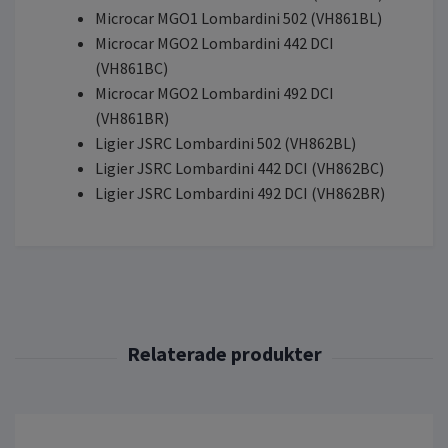
Microcar MGO1 Lombardini 502 (VH861BL)
Microcar MGO2 Lombardini 442 DCI
(VH861BC)
Microcar MGO2 Lombardini 492 DCI
(VH861BR)
Ligier JSRC Lombardini 502 (VH862BL)
Ligier JSRC Lombardini 442 DCI (VH862BC)
Ligier JSRC Lombardini 492 DCI (VH862BR)