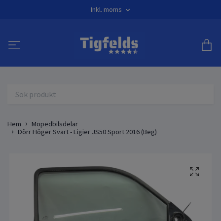
Inkl. moms
Hem
Mopedbilsdelar
Dörr Höger Svart - Ligier JS50 Sport 2016 (Beg)