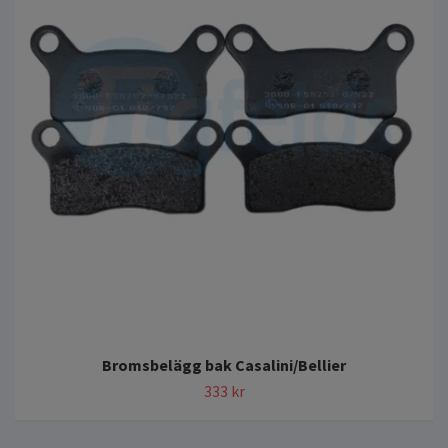
Bromsbelägg bak Casalini/Bellier
333 kr