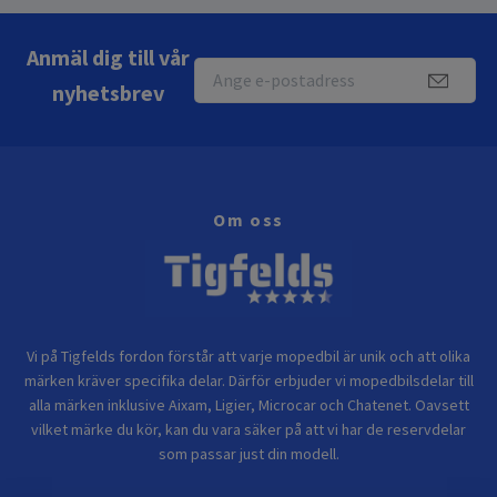
Anmäl dig till vår
nyhetsbrev
Om oss
Vi på Tigfelds fordon förstår att varje mopedbil är unik och att olika
märken kräver specifika delar. Därför erbjuder vi mopedbilsdelar till
alla märken inklusive Aixam, Ligier, Microcar och Chatenet. Oavsett
vilket märke du kör, kan du vara säker på att vi har de reservdelar
som passar just din modell.