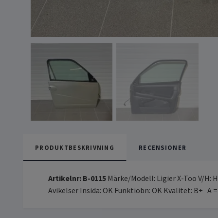
PRODUKTBESKRIVNING
RECENSIONER
Artikelnr: B-0115
Märke/Modell: Ligier X-Too V/H: H
Avikelser Insida: OK Funktiobn: OK Kvalitet: B+ A 