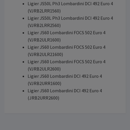
Ligier JS50L Ph3 Lombardini DCI 492 Euro 4
(VJRB2LRR1560)
Ligier JS50L Ph3 Lombardini DCI 492 Euro 4
(VJRB2LRR2560)
Ligier JS60 Lombardini FOCS 502 Euro 4
(VJRB2ULR1600)
Ligier JS60 Lombardini FOCS 502 Euro 4
(VJRB2ULR21600)
Ligier JS60 Lombardini FOCS 502 Euro 4
(VJRB2ULR2600)
Ligier JS60 Lombardini DCI 492 Euro 4
(VJRB2URR1600)
Ligier JS60 Lombardini DCI 492 Euro 4
(JRB2URR2600)