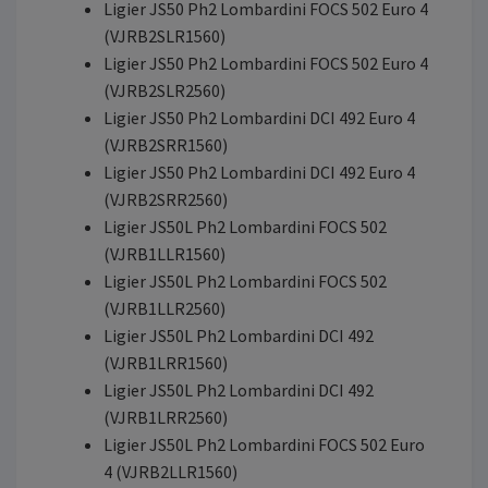
Ligier JS50 Ph2 Lombardini FOCS 502 Euro 4
(VJRB2SLR1560)
Ligier JS50 Ph2 Lombardini FOCS 502 Euro 4
(VJRB2SLR2560)
Ligier JS50 Ph2 Lombardini DCI 492 Euro 4
(VJRB2SRR1560)
Ligier JS50 Ph2 Lombardini DCI 492 Euro 4
(VJRB2SRR2560)
Ligier JS50L Ph2 Lombardini FOCS 502
(VJRB1LLR1560)
Ligier JS50L Ph2 Lombardini FOCS 502
(VJRB1LLR2560)
Ligier JS50L Ph2 Lombardini DCI 492
(VJRB1LRR1560)
Ligier JS50L Ph2 Lombardini DCI 492
(VJRB1LRR2560)
Ligier JS50L Ph2 Lombardini FOCS 502 Euro
4 (VJRB2LLR1560)