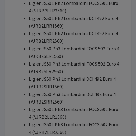
Ligier JS50L Ph2 Lombardini FOCS 502 Euro
4 (VJRB2LLR2560)
Ligier JS50L Ph2 Lombardini DCI 492 Euro 4
(VJRB2LRR1560)
Ligier JS50L Ph2 Lombardini DCI 492 Euro 4
(VJRB2LRR2560)
Ligier JS50 Ph3 Lombardini FOCS 502 Euro 4
(VJRB2SLR1560)
Ligier JS50 Ph3 Lombardini FOCS 502 Euro 4
(VJRB2SLR2560)
Ligier JS50 Ph3 Lombardini DCI 492 Euro 4
(VJRB2SRR1560)
Ligier JS50 Ph3 Lombardini DCI 492 Euro 4
(VJRB2SRR2560)
Ligier JS50L Ph3 Lombardini FOCS 502 Euro
4 (VJRB2LLR1560)
Ligier JS50L Ph3 Lombardini FOCS 502 Euro
4 (VJRB2LLR2560)