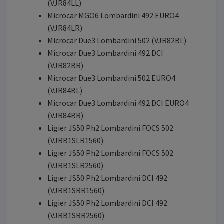
(VJR84LL)
Microcar MGO6 Lombardini 492 EURO4
(VJR84LR)
Microcar Due3 Lombardini 502 (VJR82BL)
Microcar Due3 Lombardini 492 DCI
(VJR82BR)
Microcar Due3 Lombardini 502 EURO4
(VJR84BL)
Microcar Due3 Lombardini 492 DCI EURO4
(VJR84BR)
Ligier JS50 Ph2 Lombardini FOCS 502
(VJRB1SLR1560)
Ligier JS50 Ph2 Lombardini FOCS 502
(VJRB1SLR2560)
Ligier JS50 Ph2 Lombardini DCI 492
(VJRB1SRR1560)
Ligier JS50 Ph2 Lombardini DCI 492
(VJRB1SRR2560)