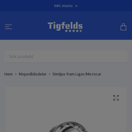
Inkl. moms
Hem
Mopedbilsdelar
Dimljus fram Liger/Microcar