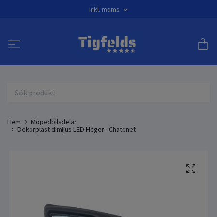
Inkl. moms
Hem
Mopedbilsdelar
Dekorplast dimljus LED Höger - Chatenet