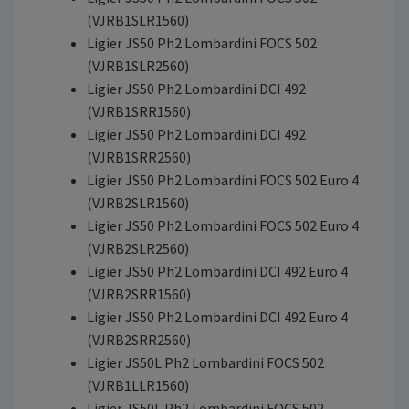
(VJRB1SLR1560)
Ligier JS50 Ph2 Lombardini FOCS 502
(VJRB1SLR2560)
Ligier JS50 Ph2 Lombardini DCI 492
(VJRB1SRR1560)
Ligier JS50 Ph2 Lombardini DCI 492
(VJRB1SRR2560)
Ligier JS50 Ph2 Lombardini FOCS 502 Euro 4
(VJRB2SLR1560)
Ligier JS50 Ph2 Lombardini FOCS 502 Euro 4
(VJRB2SLR2560)
Ligier JS50 Ph2 Lombardini DCI 492 Euro 4
(VJRB2SRR1560)
Ligier JS50 Ph2 Lombardini DCI 492 Euro 4
(VJRB2SRR2560)
Ligier JS50L Ph2 Lombardini FOCS 502
(VJRB1LLR1560)
Ligier JS50L Ph2 Lombardini FOCS 502