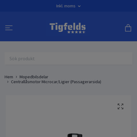
Inkl. moms
Hem
Mopedbilsdelar
Centrallåsmotor Microcar/Ligier (Passagerarsida)