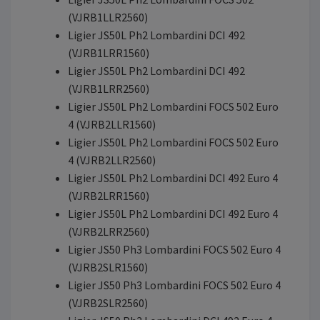
(VJRB1LLR2560)
Ligier JS50L Ph2 Lombardini DCI 492
(VJRB1LRR1560)
Ligier JS50L Ph2 Lombardini DCI 492
(VJRB1LRR2560)
Ligier JS50L Ph2 Lombardini FOCS 502 Euro
4 (VJRB2LLR1560)
Ligier JS50L Ph2 Lombardini FOCS 502 Euro
4 (VJRB2LLR2560)
Ligier JS50L Ph2 Lombardini DCI 492 Euro 4
(VJRB2LRR1560)
Ligier JS50L Ph2 Lombardini DCI 492 Euro 4
(VJRB2LRR2560)
Ligier JS50 Ph3 Lombardini FOCS 502 Euro 4
(VJRB2SLR1560)
Ligier JS50 Ph3 Lombardini FOCS 502 Euro 4
(VJRB2SLR2560)