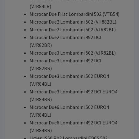
(VJR84LR)
Microcar Due First Lombardini 502 (VTB54)
Microcar Due2 Lombardini 502 (VH882BL)
Microcar Due2 Lombardini 502 (VJR82BL)
Microcar Due2 Lombardini 492 DCI
(VJR82BR)
Microcar Due3 Lombardini 502 (VJR82BL)
Microcar Due3 Lombardini 492 DCI
(VJR82BR)
Microcar Due3 Lombardini 502 EURO4
(VJR84BL)
Microcar Due3 Lombardini 492 DCI EURO4
(VJR84BR)
Microcar Due6 Lombardini 502 EURO4
(VJR84BL)
Microcar Due6 Lombardini 492 DCI EURO4
(VJR84BR)
Ligier JS50 Ph2 Lombardini FOCS 502