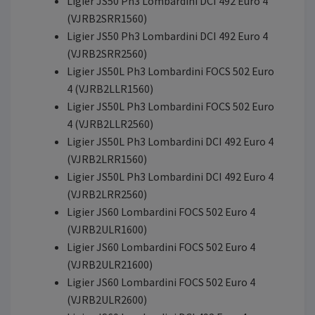
Ligier JS50 Ph3 Lombardini DCI 492 Euro 4
(VJRB2SRR1560)
Ligier JS50 Ph3 Lombardini DCI 492 Euro 4
(VJRB2SRR2560)
Ligier JS50L Ph3 Lombardini FOCS 502 Euro
4 (VJRB2LLR1560)
Ligier JS50L Ph3 Lombardini FOCS 502 Euro
4 (VJRB2LLR2560)
Ligier JS50L Ph3 Lombardini DCI 492 Euro 4
(VJRB2LRR1560)
Ligier JS50L Ph3 Lombardini DCI 492 Euro 4
(VJRB2LRR2560)
Ligier JS60 Lombardini FOCS 502 Euro 4
(VJRB2ULR1600)
Ligier JS60 Lombardini FOCS 502 Euro 4
(VJRB2ULR21600)
Ligier JS60 Lombardini FOCS 502 Euro 4
(VJRB2ULR2600)