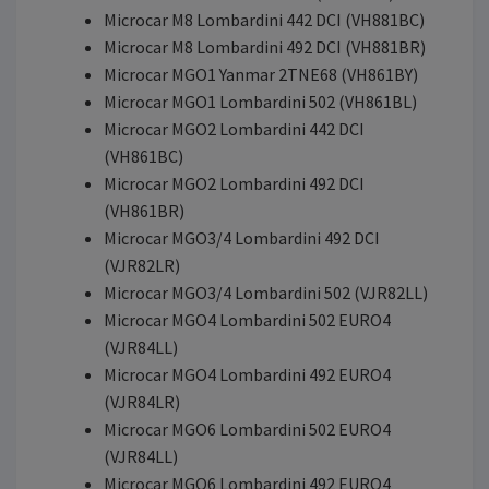
Microcar M8 Lombardini 442 DCI (VH881BC)
Microcar M8 Lombardini 492 DCI (VH881BR)
Microcar MGO1 Yanmar 2TNE68 (VH861BY)
Microcar MGO1 Lombardini 502 (VH861BL)
Microcar MGO2 Lombardini 442 DCI
(VH861BC)
Microcar MGO2 Lombardini 492 DCI
(VH861BR)
Microcar MGO3/4 Lombardini 492 DCI
(VJR82LR)
Microcar MGO3/4 Lombardini 502 (VJR82LL)
Microcar MGO4 Lombardini 502 EURO4
(VJR84LL)
Microcar MGO4 Lombardini 492 EURO4
(VJR84LR)
Microcar MGO6 Lombardini 502 EURO4
(VJR84LL)
Microcar MGO6 Lombardini 492 EURO4