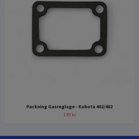
Packning Gasreglage - Kubota 402/482
149 kr