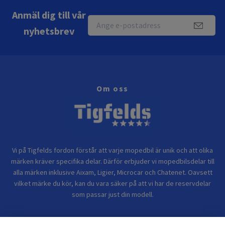
Anmäl dig till vår
nyhetsbrev
Om oss
Vi på Tigfelds fordon förstår att varje mopedbil är unik och att olika
märken kräver specifika delar. Därför erbjuder vi mopedbilsdelar till
alla märken inklusive Aixam, Ligier, Microcar och Chatenet. Oavsett
vilket märke du kör, kan du vara säker på att vi har de reservdelar
som passar just din modell.