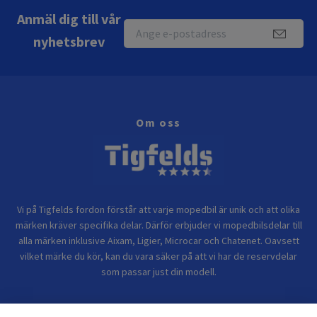
Anmäl dig till vår
nyhetsbrev
Om oss
Vi på Tigfelds fordon förstår att varje mopedbil är unik och att olika
märken kräver specifika delar. Därför erbjuder vi mopedbilsdelar till
alla märken inklusive Aixam, Ligier, Microcar och Chatenet. Oavsett
vilket märke du kör, kan du vara säker på att vi har de reservdelar
som passar just din modell.