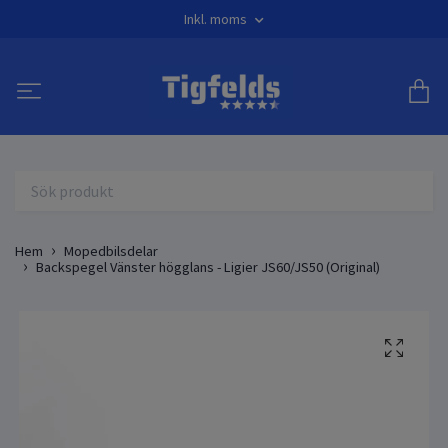
Inkl. moms
Hem
Mopedbilsdelar
Backspegel Vänster högglans - Ligier JS60/JS50 (Original)