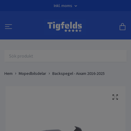
Inkl. moms
Hem
Mopedbilsdelar
Backspegel - Aixam 2016-2025