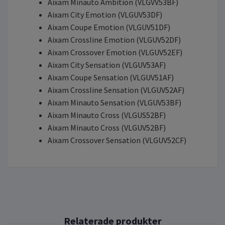
Aixam Minauto Ambition (VLGVV53BF)
Aixam City Emotion (VLGUV53DF)
Aixam Coupe Emotion (VLGUV51DF)
Aixam Crossline Emotion (VLGUV52DF)
Aixam Crossover Emotion (VLGUV52EF)
Aixam City Sensation (VLGUV53AF)
Aixam Coupe Sensation (VLGUV51AF)
Aixam Crossline Sensation (VLGUV52AF)
Aixam Minauto Sensation (VLGUV53BF)
Aixam Minauto Cross (VLGUS52BF)
Aixam Minauto Cross (VLGUV52BF)
Aixam Crossover Sensation (VLGUV52CF)