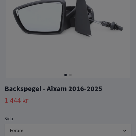
Backspegel - Aixam 2016-2025
1 444 kr
Sida
Förare