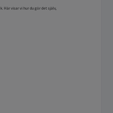
Här visar vi hur du gör det själv,